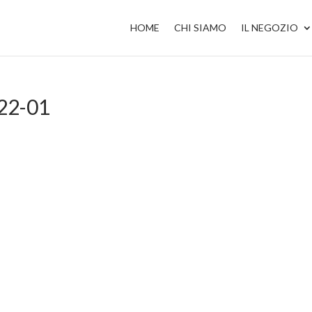
HOME
CHI SIAMO
IL NEGOZIO
22-01