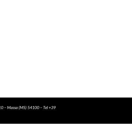
10 – Massa (MS) 54100 – Tel +39