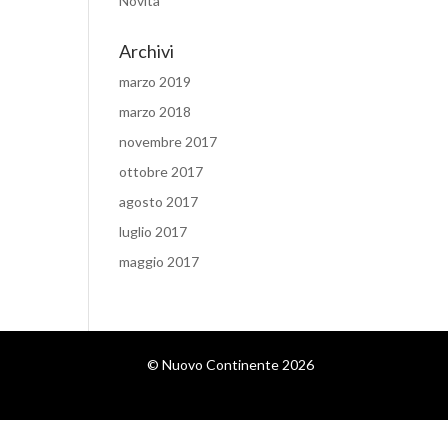
Novità
Archivi
marzo 2019
marzo 2018
novembre 2017
ottobre 2017
agosto 2017
luglio 2017
maggio 2017
© Nuovo Continente 2026