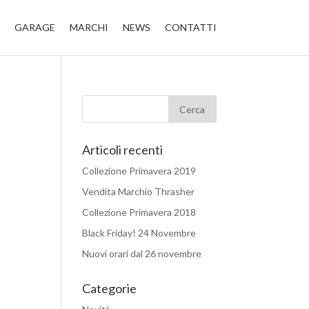
GARAGE
MARCHI
NEWS
CONTATTI
Articoli recenti
Collezione Primavera 2019
Vendita Marchio Thrasher
Collezione Primavera 2018
Black Friday! 24 Novembre
Nuovi orari dal 26 novembre
Categorie