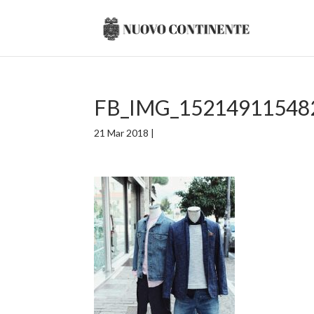
FB_IMG_15214911548
21 Mar 2018
|