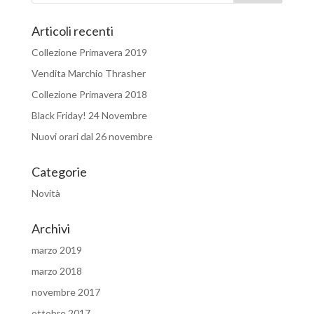
Articoli recenti
Collezione Primavera 2019
Vendita Marchio Thrasher
Collezione Primavera 2018
Black Friday! 24 Novembre
Nuovi orari dal 26 novembre
Categorie
Novità
Archivi
marzo 2019
marzo 2018
novembre 2017
ottobre 2017