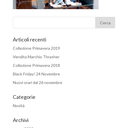
Articoli recenti
Collezione Primavera 2019
Vendita Marchio Thrasher
Collezione Primavera 2018
Black Friday! 24 Novembre
Nuovi orari dal 26 novembre
Categorie
Novità
Archivi