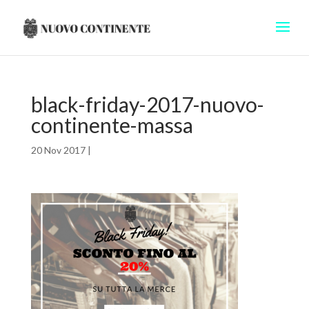
black-friday-2017-nuovo-
continente-massa
20 Nov 2017
|