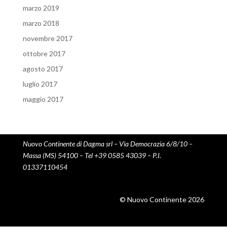
marzo 2019
marzo 2018
novembre 2017
ottobre 2017
agosto 2017
luglio 2017
maggio 2017
Nuovo Continente di Dagma srl – Via Democrazia 6/8/10 –
Massa (MS) 54100 – Tel +39 0585 43039 – P.I.
01337110454
© Nuovo Continente 2026