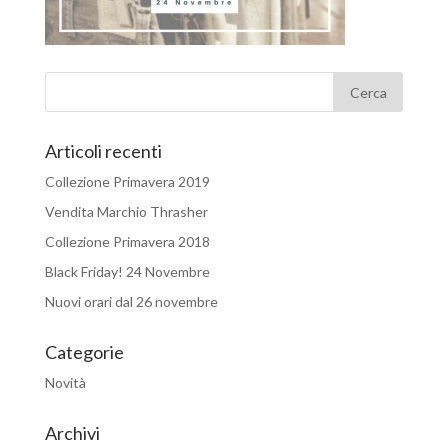
Articoli recenti
Collezione Primavera 2019
Vendita Marchio Thrasher
Collezione Primavera 2018
Black Friday! 24 Novembre
Nuovi orari dal 26 novembre
Categorie
Novità
Archivi